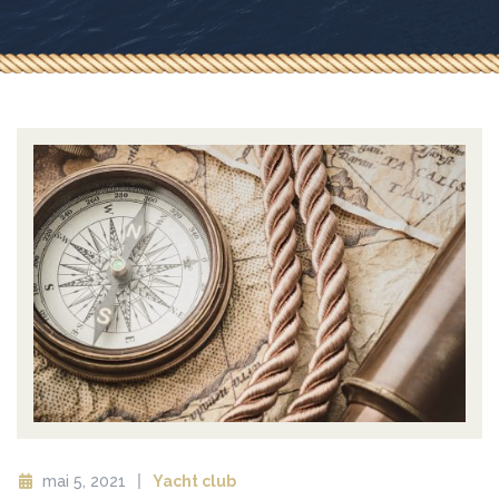
mai 5, 2021
Yacht club