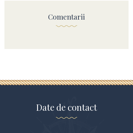
Comentarii
Date de contact