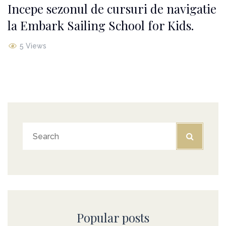
Incepe sezonul de cursuri de navigatie
la Embark Sailing School for Kids.
5 Views
Popular posts