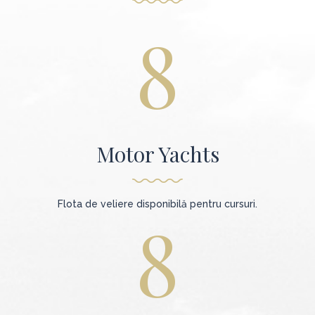
8
Motor Yachts
Flota de veliere disponibilă pentru cursuri.
8