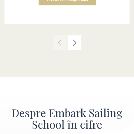
Despre Embark Sailing
School în cifre