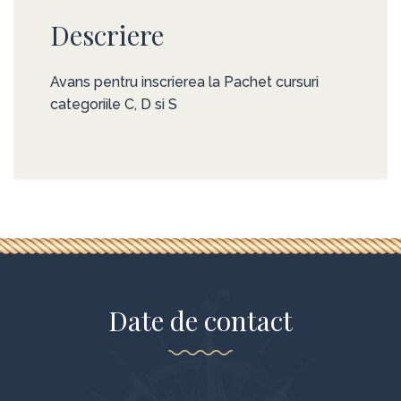
Descriere
Avans pentru inscrierea la Pachet cursuri
categoriile C, D si S
Date de contact