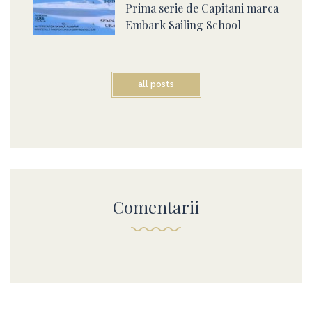
Prima serie de Capitani marca
Embark Sailing School
all posts
Comentarii