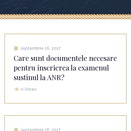
septembrie 16, 2017
Care sunt documentele necesare
pentru inscrierea la examenul
sustinul la ANR?
0 Views
septembrie 16, 2017