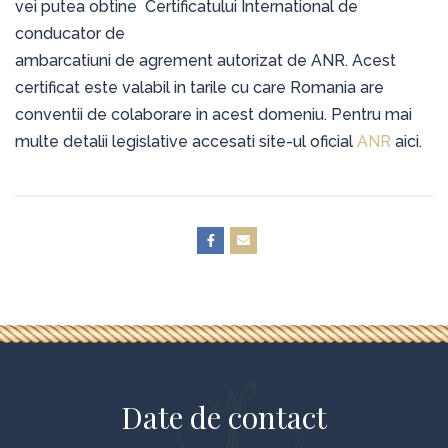
vei putea obtine Certificatului International de
conducator de
ambarcatiuni de agrement autorizat de ANR. Acest
certificat este valabil in tarile cu care Romania are
conventii de colaborare in acest domeniu. Pentru mai
multe detalii legislative accesati site-ul oficial
ANR
aici.
Date de contact