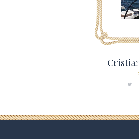
Cristi