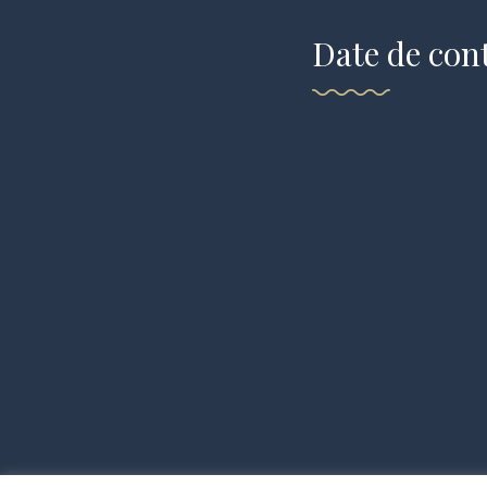
Date de con