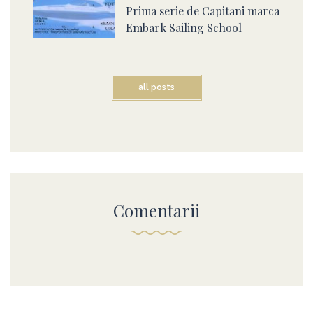
Prima serie de Capitani marca
Embark Sailing School
all posts
Comentarii