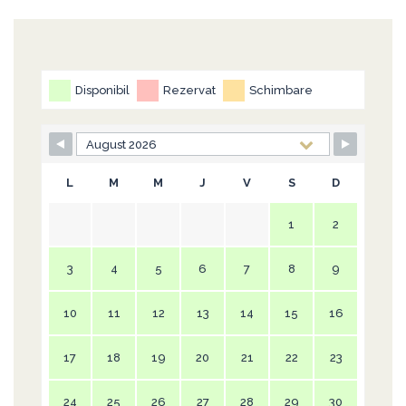
Disponibil
Rezervat
Schimbare
L
M
M
J
V
S
D
1
2
3
4
5
6
7
8
9
10
11
12
13
14
15
16
17
18
19
20
21
22
23
24
25
26
27
28
29
30